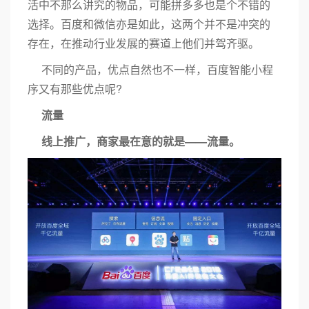
活中不那么讲究的物品，可能拼多多也是个不错的
选择。百度和微信亦是如此，这两个并不是冲突的
存在，在推动行业发展的赛道上他们并驾齐驱。
不同的产品，优点自然也不一样，百度智能小程
序又有那些优点呢?
流量
线上推广，商家最在意的就是——流量。