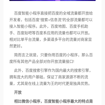
百度智能小程序直接把百度的全域流量都开放给
开发者，包括百度“搜索+信息流”的全部流量都可以
接入智能小程序。此外，百度地图、百度手机助
手、百度贴吧等百度系应用的流量也都可以开放。
相对比单平台流量，多渠道多平台的流量对商家显
然更好。
简而言之就是，只要你用百度的小程序，那么百
度所有其他产品全部对你开放流量接口!
此外，百度搜索引擎作为国内最大的搜索引擎，
拥有庞大的用户基础，保证了商家源源不断的流
量，尤其是在线上流量为王的时代更是独具优势。
开放
相比微信小程序，百度智能小程序最大的特点是