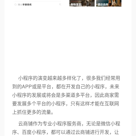
小程序的演变越来越多样化了，很多我们经常用
到的APP或是平台，都在开发自己的小程序，未来
小程序的发展或将会是多渠道多平台，因此商家需
要发展多个平台的小程序，只有这样才能在互联网
上抓住更多的流量。
云商铺作为专业小程序服务商，无论是微信小程
序、百度小程序，都可以通过云商铺进行开发，让