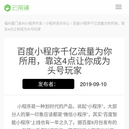
Toggl
navig
福州厦门泉州小程序开发
/
小程序资讯中心
/
百度小程序千亿流量为你所用，靠
这4点让你成为头号玩家
百度小程序千亿流量为你
所用，靠这4点让你成为
头号玩家
发布者：
2019-09-10
小程序是一种划时代的产品，说起“小程序”，大部
分人的第一印象应该都是“微信小程序”，其实“百度智
能小程序”上线也有一年之久了。据百度8月份发布的