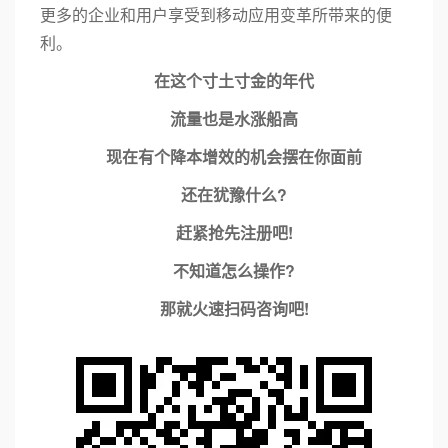
更多的企业和用户享受到移动应用变革所带来的便
利。
在这个寸土寸金的年代
流量也是水涨船高
现在有个降本增效的机会摆在你面前
还在犹豫什么?
赶紧抢先注册吧!
不知道怎么操作?
那就火速扫码咨询吧!