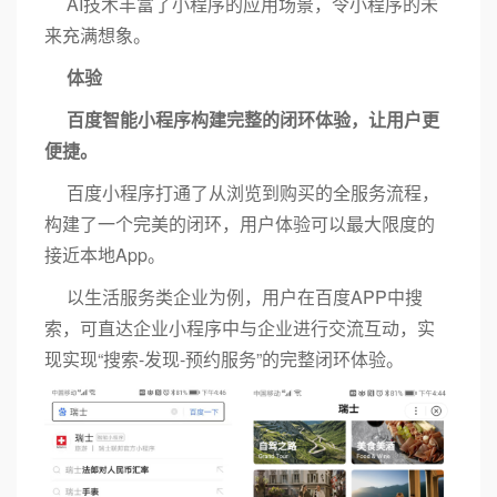
AI技术丰富了小程序的应用场景，令小程序的未
来充满想象。
体验
百度智能小程序构建完整的闭环体验，让用户更
便捷。
百度小程序打通了从浏览到购买的全服务流程，
构建了一个完美的闭环，用户体验可以最大限度的
接近本地App。
以生活服务类企业为例，用户在百度APP中搜
索，可直达企业小程序中与企业进行交流互动，实
现实现“搜索-发现-预约服务”的完整闭环体验。