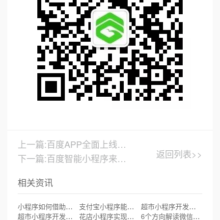
上一篇:百度APP全面上线“百度AI垃圾分类”智能小程序
返回列表>>
下一篇:百度智能小程序来了，AI全面落地可能就在眼前
相关资讯
小程序如何借助杠杆撬动更多客户资源
支付宝小程序能查高考录取通知书了
超市小程序开发与申请|厦门小程序开发
超市小程序开发注意什么?厦门超市小程序开发
花店小程序实现线上线下联合营销
6个方向解读微信公开课PRO