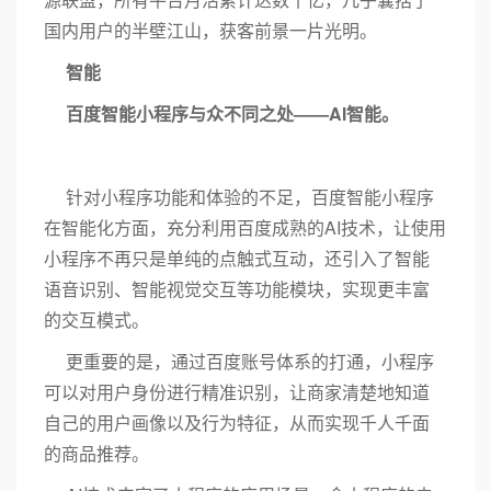
国内用户的半壁江山，获客前景一片光明。
智能
百度智能小程序与众不同之处——AI智能。
针对小程序功能和体验的不足，百度智能小程序
在智能化方面，充分利用百度成熟的AI技术，让使用
小程序不再只是单纯的点触式互动，还引入了智能
语音识别、智能视觉交互等功能模块，实现更丰富
的交互模式。
更重要的是，通过百度账号体系的打通，小程序
可以对用户身份进行精准识别，让商家清楚地知道
自己的用户画像以及行为特征，从而实现千人千面
的商品推荐。