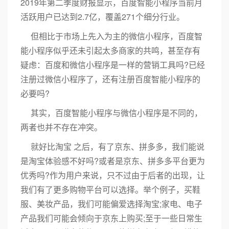
2019年第二季度财报显示，百度智能小程序当前月
活跃用户已达到2.7亿，覆盖271个细分行业。
但相比于市场上先入为主的微信小程序，百度智
能小程序似乎还未引起太多商家的共鸣，甚至存有
疑虑：百度和微信小程序是一样的营销工具吗?已经
注册过微信小程序了，还有注册百度智能小程序的
必要吗?
其实，百度智能小程序与微信小程序是不同的，
两者也并不存在冲突。
就好比淘宝 之后，有了京东、拼多多，我们能说
是淘宝体验感不好吗?或者是京东、拼多多平台更为
优秀吗?作为用户来说，只不过由于后者的出现，让
我们有了更多购物平台可以选择。举个例子，买鞋
服、美妆产品，我们可能偏爱选择淘宝;家电、电子
产品我们可能会倾向于京东上购买;至于一些日常生