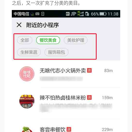
之后，又一次扩充了分类的类目。