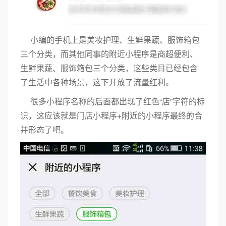
小编的手机上是美妆护理、生鲜果蔬、服饰箱包
三个分类，而其他同事的附近小程序是商超便利、
生鲜果蔬、服饰箱包三个分类，这些类目已经包含
了生活中各种场景，这下开放了流量红利。
很多小程序名称的后面都出现了红色“店”字符的标
识，这应该就是门店小程序+附近的小程序最终的合
并形态了吧。