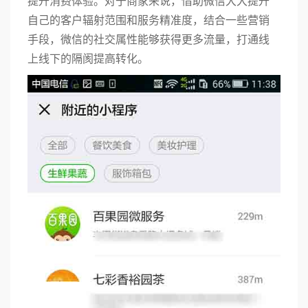
提升消费体验。对于商家来说，借助微信大大提升
自己的客户辐射范围和服务精准度，结合一些营销
手段，微信的社交属性能够获得更多流量，打通线
上线下的隔阂提高转化。