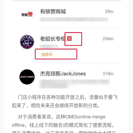
门店小程序在各种功能开放之后，流量似乎要飞
起来了，相信未来还会继续开放新的分类。
对于消费者来说，这种OMO(online merge
offline，线上线下的融合)的模式简化了搜索流程，