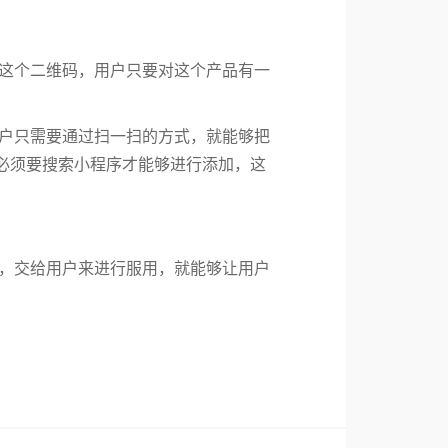
这个二维码，用户只要对这个产品有一
户只需要通过扫一扫的方式，就能够把
必须要搜索小程序才能够进行添加，这
，交给用户来进行服用，就能够让用户