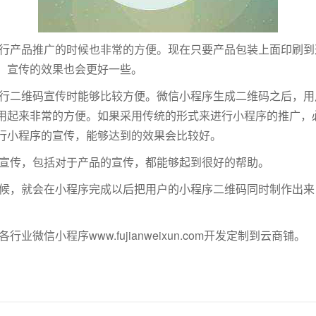
行产品推广的时候也非常的方便。现在只要产品包装上面印刷到
，宣传的效果也会更好一些。
行二维码宣传时能够比较方便。微信小程序生成二维码之后，用
用起来非常的方便。如果采用传统的形式来进行小程序的推广，
行小程序的宣传，能够达到的效果会比较好。
宣传，包括对于产品的宣传，都能够起到很好的帮助。
候，就会在小程序完成以后把用户的小程序二维码同时制作出来
微信小程序www.fujianweixun.com开发定制到云商铺。