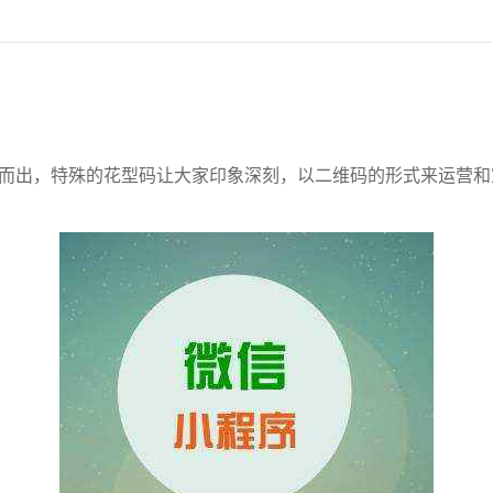
而出，特殊的花型码让大家印象深刻，以二维码的形式来运营和