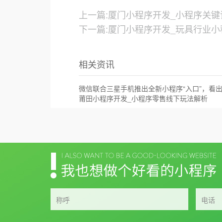
上一篇:厦门小程序开发_小程序关
下一篇:厦门小程序开发_玩具行业
相关资讯
莆田小程序开发_小程序零售线下玩法解析
称呼
电话