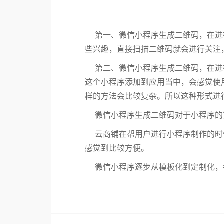
第一、微信小程序生成二维码，在进
些兴趣，直接扫描二维码就会进行关注
第二、微信小程序生成二维码，在进
这个小程序添加到应用当中，会感觉使
样的方法会比较复杂。所以这种形式进
微信小程序生成二维码对于小程序的
云商铺在帮用户进行小程序制作的时
感觉到比较方便。
微信小程序逐步从模板化到定制化，各行业