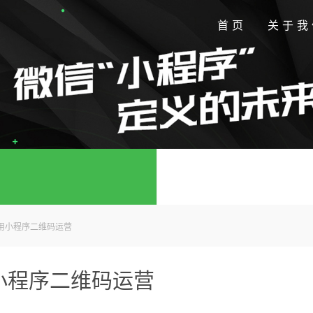
首页
关于我
用小程序二维码运营
小程序二维码运营