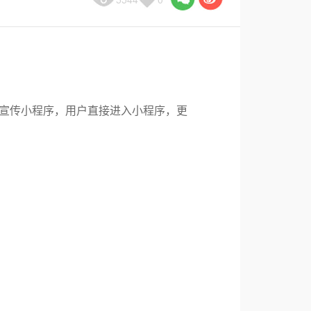
宣传小程序，用户直接进入小程序，更