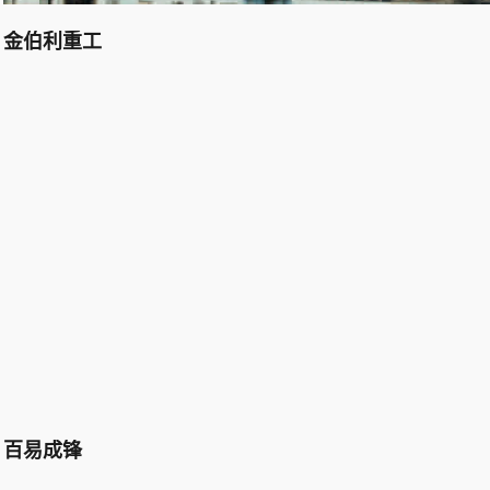
金伯利重工
百易成锋