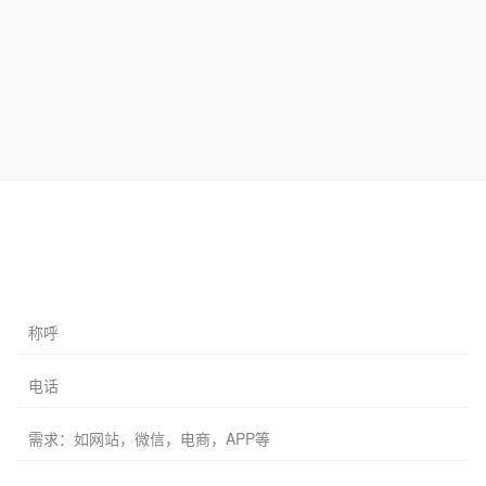
称呼
电话
需求：如网站，微信，电商，APP等